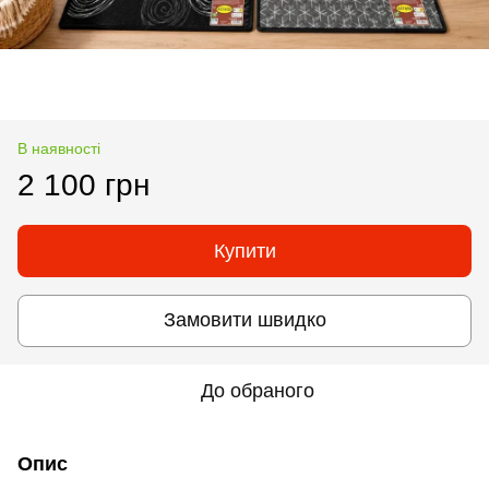
В наявності
2 100 грн
Купити
Замовити швидко
До обраного
Опис