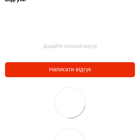
Додайте перший відгук
Написати відгук