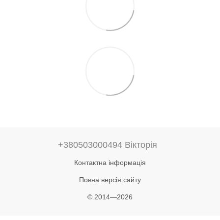
+380503000494 Вікторія
Контактна інформація
Повна версія сайту
© 2014—2026