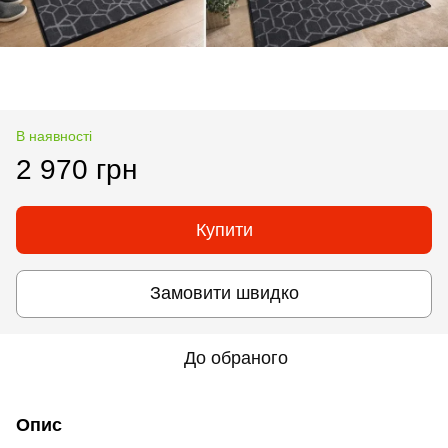
В наявності
2 970 грн
Купити
Замовити швидко
До обраного
Опис