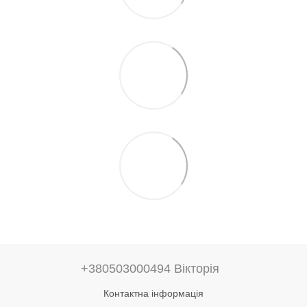
+380503000494 Вікторія
Контактна інформація