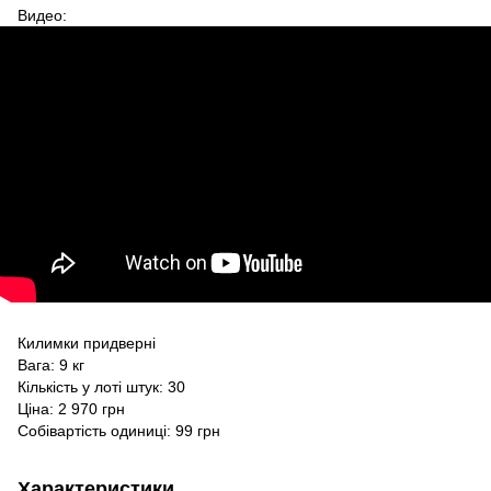
Видео:
Килимки придверні
Вага: 9 кг
Кількість у лоті штук: 30
Ціна: 2 970 грн
Собівартість одиниці: 99 грн
Характеристики