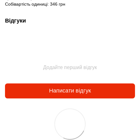
Собівартість одиниці: 346 грн
Відгуки
Додайте перший відгук
Написати відгук