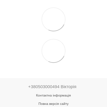
+380503000494 Вікторія
Контактна інформація
Повна версія сайту