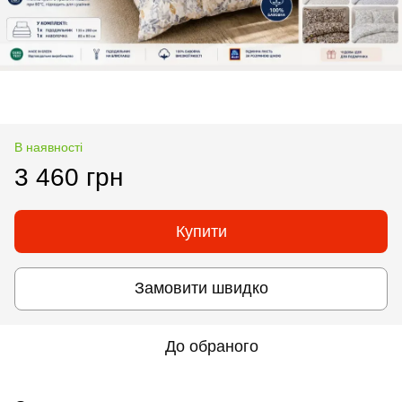
В наявності
3 460 грн
Купити
Замовити швидко
До обраного