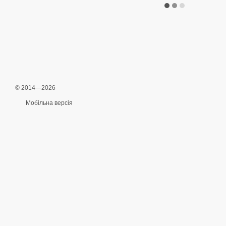
© 2014—2026
Мобільна версія