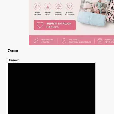
Опис
Видео: