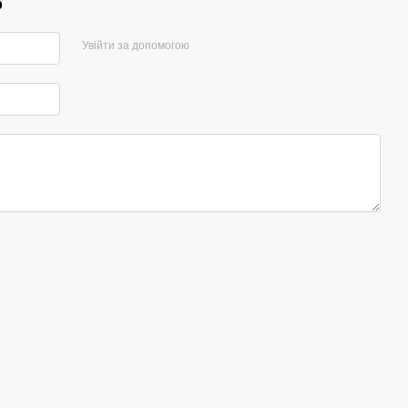
р
Увійти за допомогою