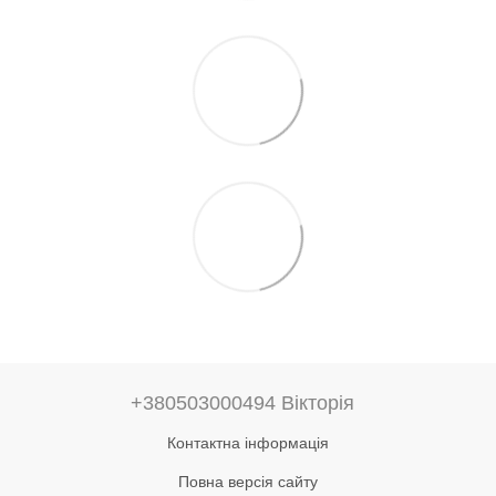
+380503000494 Вікторія
Контактна інформація
Повна версія сайту