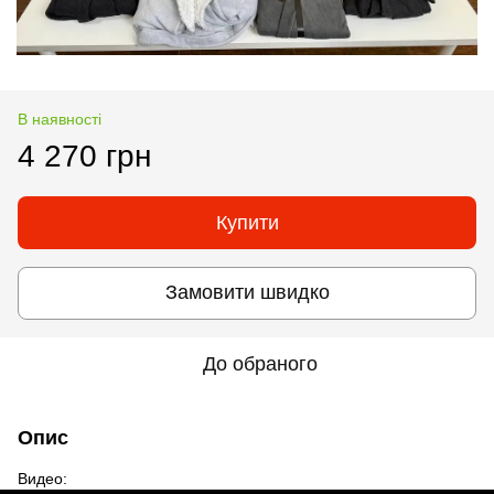
В наявності
4 270 грн
Купити
Замовити швидко
До обраного
Опис
Видео: