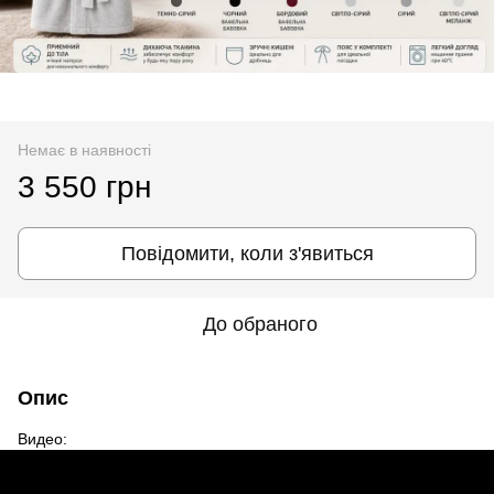
Немає в наявності
3 550 грн
Повідомити, коли з'явиться
До обраного
Опис
Видео: