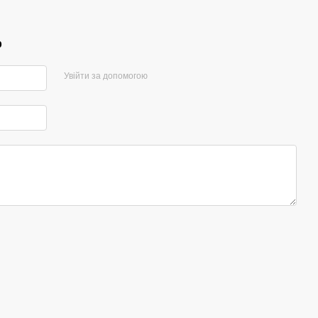
р
Увійти за допомогою