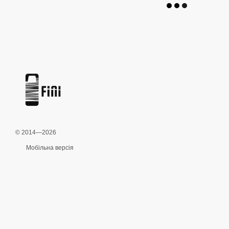
© 2014—2026
Мобільна версія