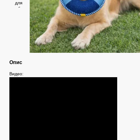
Опис
Видео: