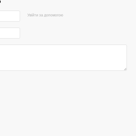
р
Увійти за допомогою