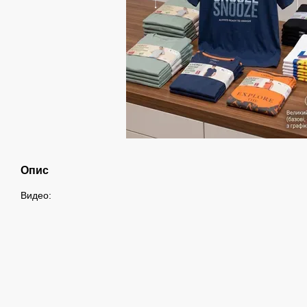
Опис
Видео: