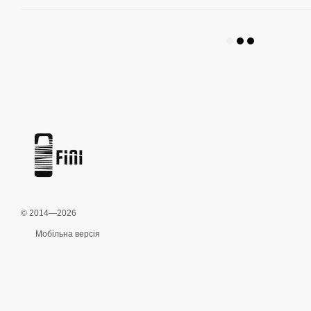
© 2014—2026
Мобільна версія