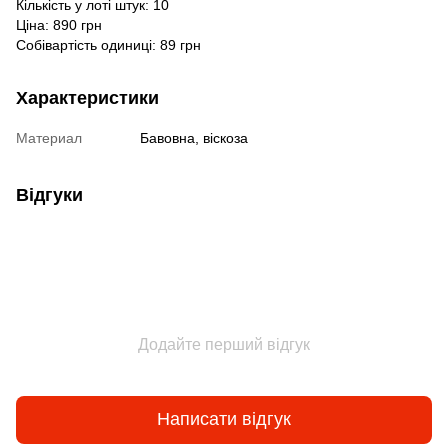
Кількість у лоті штук: 10
Ціна: 890 грн
Собівартість одиниці: 89 грн
Характеристики
Материал
Бавовна, віскоза
Відгуки
Додайте перший відгук
Написати відгук