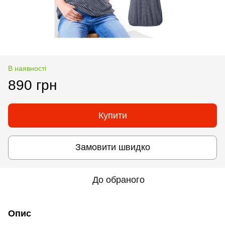
В наявності
890 грн
Купити
Замовити швидко
До обраного
Опис