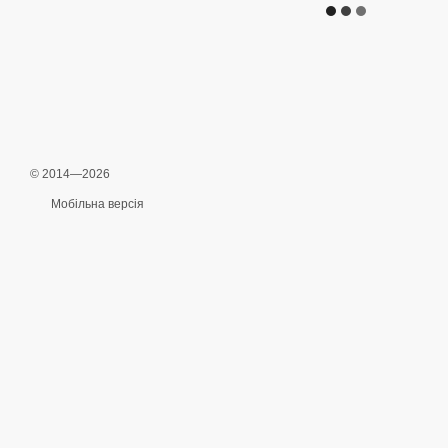
© 2014—2026
Мобільна версія