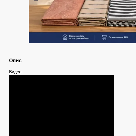
Опис
Видео: