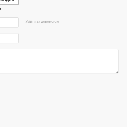
р
Увійти за допомогою