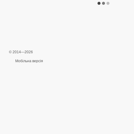
© 2014—2026
Мобільна версія