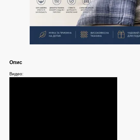
Опис
Видео: