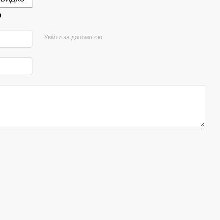
р
Увійти за допомогою