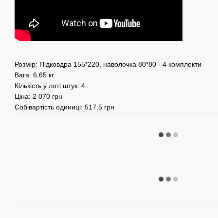
Розмір: Підковдра 155*220, наволочка 80*80 - 4 комплекти
Вага: 6,65 кг
Кількість у лоті штук: 4
Ціна: 2 070 грн
Собівартість одиниці: 517,5 грн