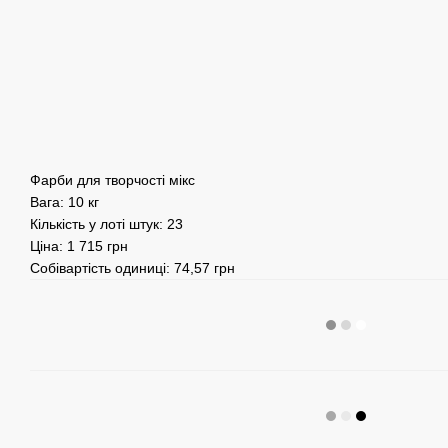
Фарби для творчості мікс
Вага: 10 кг
Кількість у лоті штук: 23
Ціна: 1 715 грн
Собівартість одиниці: 74,57 грн