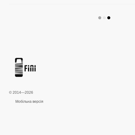
© 2014—2026
Мобільна версія