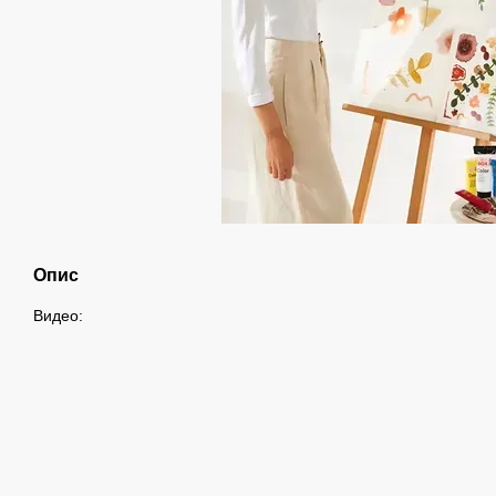
Опис
Видео: