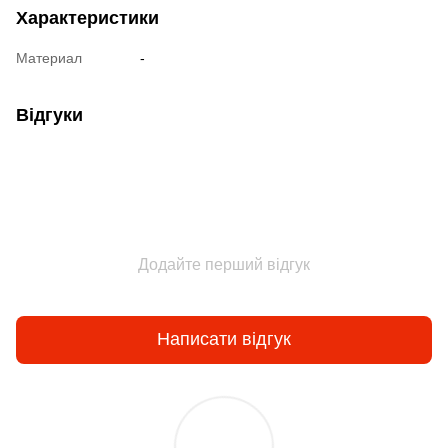
Характеристики
Материал
-
Відгуки
Додайте перший відгук
Написати відгук