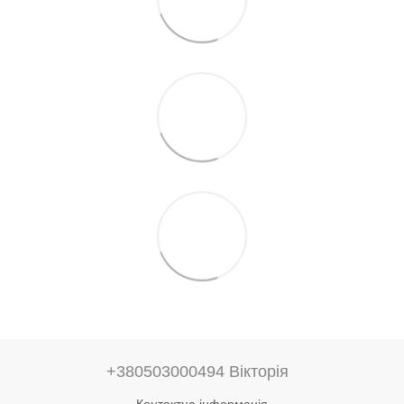
+380503000494 Вікторія
Контактна інформація