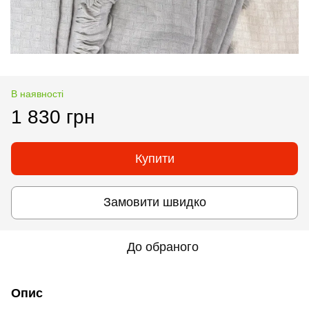
В наявності
1 830 грн
Купити
Замовити швидко
До обраного
Опис