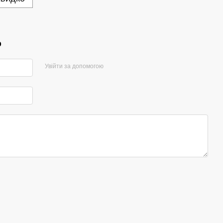
р
Увійти за допомогою