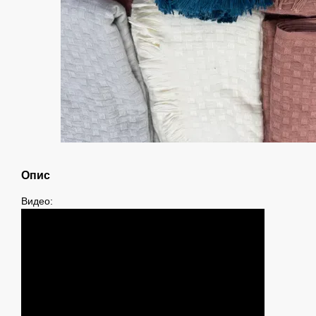
Опис
Видео: