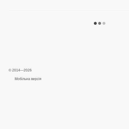
© 2014—2026
Мобільна версія