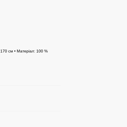
 170 см • Матеріал: 100 %