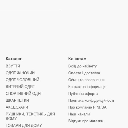
Каталог
Клієнтам
ВЗУТТЯ
Вхід до кабінету
ОДЯГ ЖІНОЧИЙ
Оплата і доставка
ОДЯГ ЧОЛОВІЧИЙ
Обмін та повернення
ДИТЯЧИЙ ОДЯГ
Контактна інформація
СПОРТИВНИЙ ОДЯГ
Публічна оферта
ШКАРПЕТКИ
Політика конфіденційності
АКСЕСУАРИ
Про компанію FINI.UA
РУШНИКИ, ТЕКСТИЛЬ ДЛЯ
Наші канали
ДОМУ
Відгуки про магазин
ТОВАРИ ДЛЯ ДОМУ