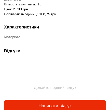
Кількість у лоті штук: 16
Ціна: 2 700 грн
Собівартість одиниці: 168,75 грн
Характеристики
Материал
-
Відгуки
Додайте перший відгук
Написати відгук