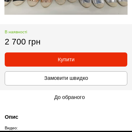
В наявності
2 700 грн
Купити
Замовити швидко
До обраного
Опис
Видео: