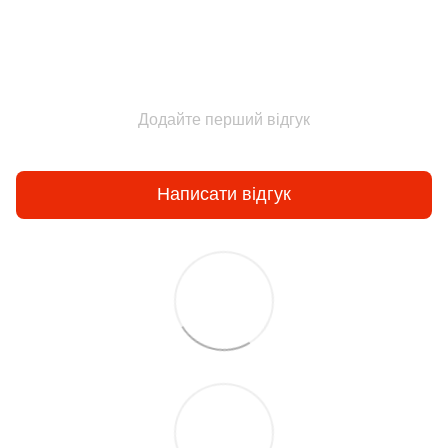
Додайте перший відгук
Написати відгук