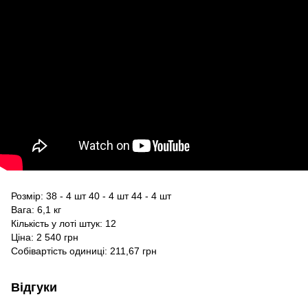
Розмір: 38 - 4 шт 40 - 4 шт 44 - 4 шт
Вага: 6,1 кг
Кількість у лоті штук: 12
Ціна: 2 540 грн
Собівартість одиниці: 211,67 грн
Відгуки