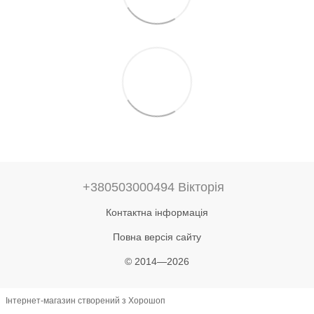
+380503000494 Вікторія
Контактна інформація
Повна версія сайту
© 2014—2026
Інтернет-магазин створений з Хорошоп