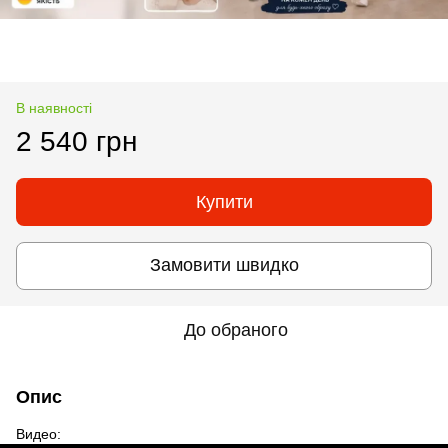
В наявності
2 540 грн
Купити
Замовити швидко
До обраного
Опис
Видео: