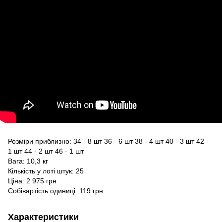
Розміри приблизно: 34 - 8 шт 36 - 6 шт 38 - 4 шт 40 - 3 шт 42 -
1 шт 44 - 2 шт 46 - 1 шт
Вага: 10,3 кг
Кількість у лоті штук: 25
Ціна: 2 975 грн
Собівартість одиниці: 119 грн
Характеристики