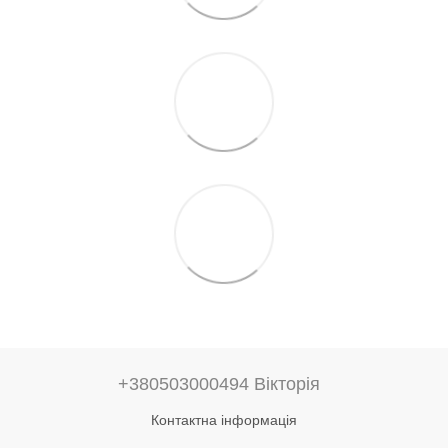
+380503000494 Вікторія
Контактна інформація