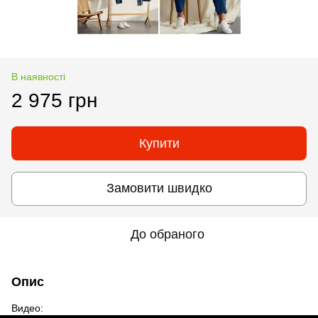
В наявності
2 975 грн
Купити
Замовити швидко
До обраного
Опис
Видео: