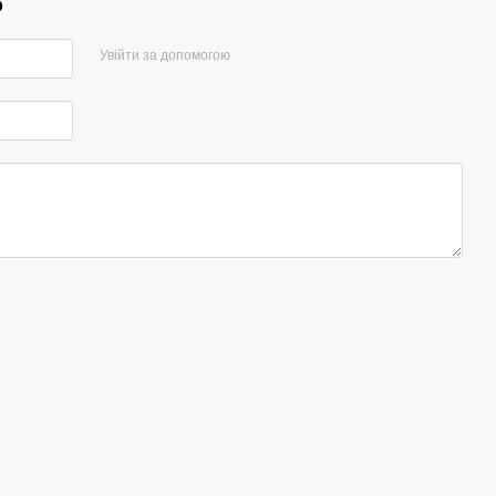
р
Увійти за допомогою