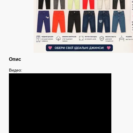
Опис
Видео: