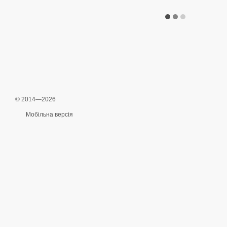
© 2014—2026
Мобільна версія