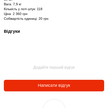
Вага: 7,9 кг
Кількість у лоті штук: 118
Ціна: 2 360 грн
Собівартість одиниці: 20 грн
Відгуки
Додайте перший відгук
Написати відгук