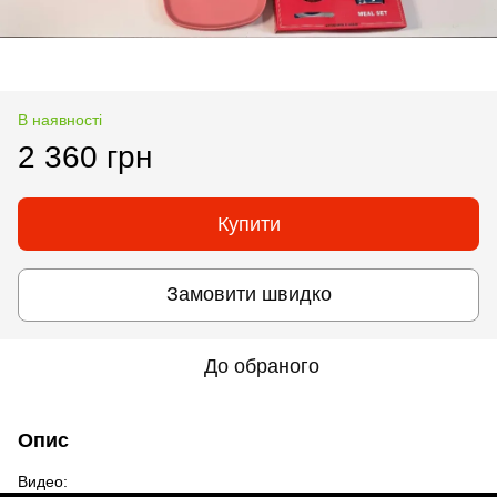
В наявності
2 360 грн
Купити
Замовити швидко
До обраного
Опис
Видео: