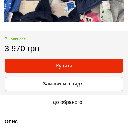
В наявності
3 970 грн
Купити
Замовити швидко
До обраного
Опис