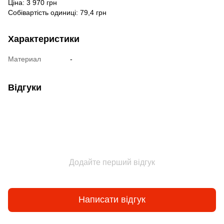
Ціна: 3 970 грн
Собівартість одиниці: 79,4 грн
Характеристики
Материал
-
Відгуки
Додайте перший відгук
Написати відгук