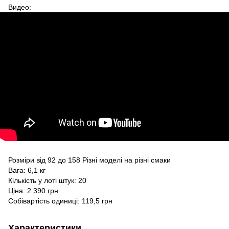
Видео:
Розміри від 92 до 158 Різні моделі на різні смаки
Вага: 6,1 кг
Кількість у лоті штук: 20
Ціна: 2 390 грн
Собівартість одиниці: 119,5 грн
Характеристики