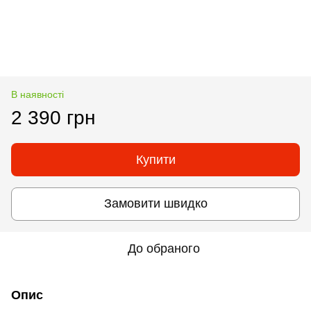
В наявності
2 390 грн
Купити
Замовити швидко
До обраного
Опис