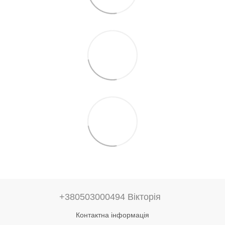
+380503000494 Вікторія
Контактна інформація