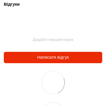
Відгуки
Додайте перший відгук
Написати відгук