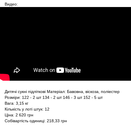
Видео:
Дитячі сукні підліткові Матеріал: Бавовна, віскоза, поліестер
Розміри: 122 - 2 шт 134 - 2 шт 146 - 3 шт 152 - 5 шт
Вага: 3,15 кг
Кількість у лоті штук: 12
Ціна: 2 620 грн
Собівартість одиниці: 218,33 грн