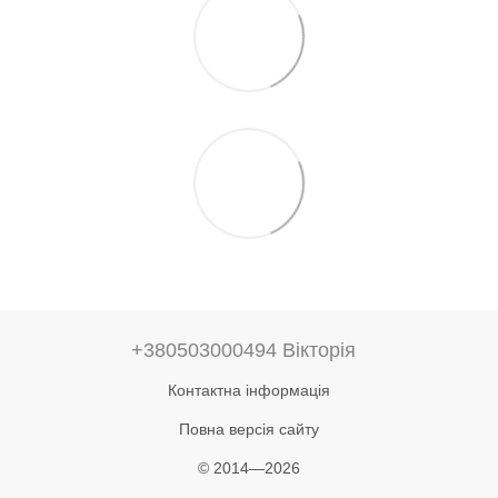
+380503000494 Вікторія
Контактна інформація
Повна версія сайту
© 2014—2026