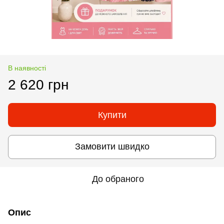
В наявності
2 620 грн
Купити
Замовити швидко
До обраного
Опис