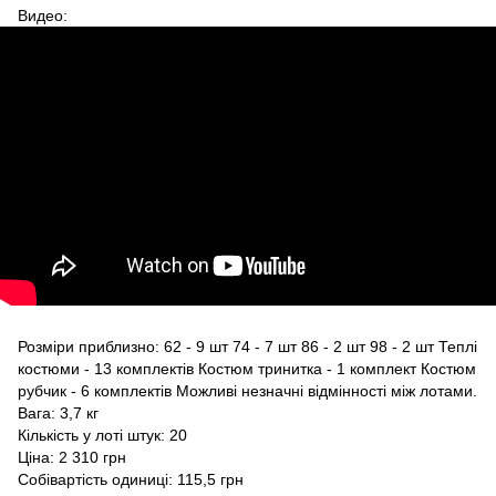
Видео:
Розміри приблизно: 62 - 9 шт 74 - 7 шт 86 - 2 шт 98 - 2 шт Теплі
костюми - 13 комплектів Костюм тринитка - 1 комплект Костюм
рубчик - 6 комплектів Можливі незначні відмінності між лотами.
Вага: 3,7 кг
Кількість у лоті штук: 20
Ціна: 2 310 грн
Собівартість одиниці: 115,5 грн