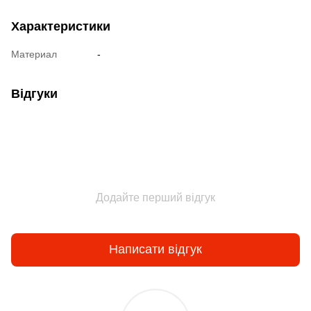
Характеристики
Материал
-
Відгуки
Додайте перший відгук
Написати відгук