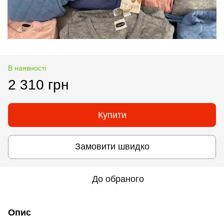
В наявності
2 310 грн
Купити
Замовити швидко
До обраного
Опис