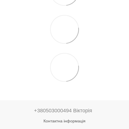
+380503000494 Вікторія
Контактна інформація