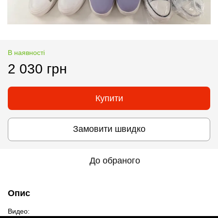
В наявності
2 030 грн
Купити
Замовити швидко
До обраного
Опис
Видео: