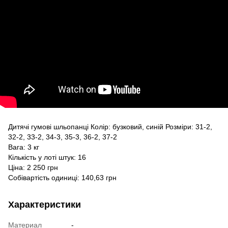
Дитячі гумові шльопанці Колір: бузковий, синій Розміри: 31-2,
32-2, 33-2, 34-3, 35-3, 36-2, 37-2
Вага: 3 кг
Кількість у лоті штук: 16
Ціна: 2 250 грн
Собівартість одиниці: 140,63 грн
Характеристики
Материал
-