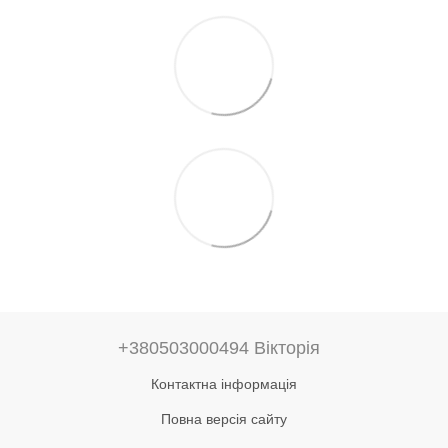
+380503000494 Вікторія
Контактна інформація
Повна версія сайту