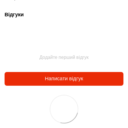
Відгуки
Додайте перший відгук
Написати відгук