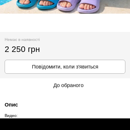
Немає в наявності
2 250 грн
Повідомити, коли з'явиться
До обраного
Опис
Видео: