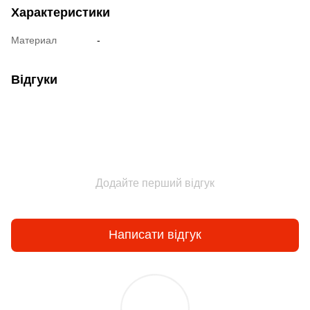
Характеристики
Материал
-
Відгуки
Додайте перший відгук
Написати відгук