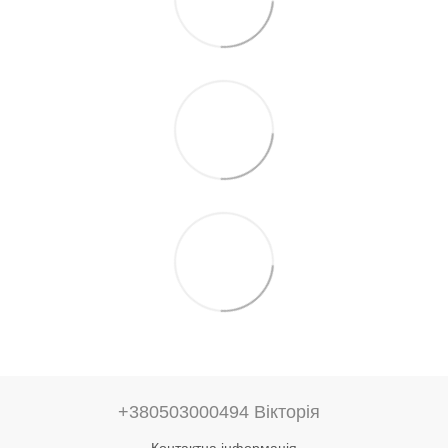
+380503000494 Вікторія
Контактна інформація