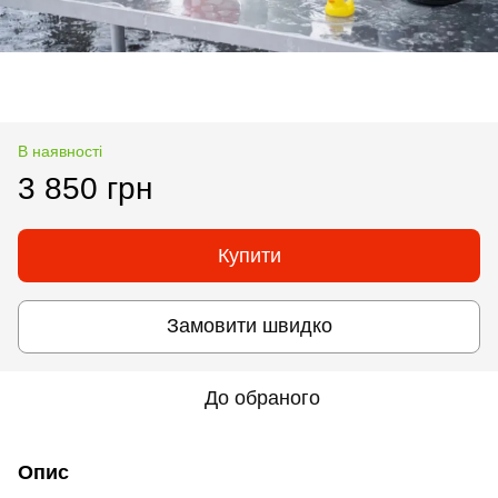
В наявності
3 850 грн
Купити
Замовити швидко
До обраного
Опис