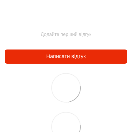
Додайте перший відгук
Написати відгук