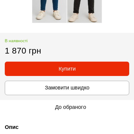
В наявності
1 870 грн
Купити
Замовити швидко
До обраного
Опис