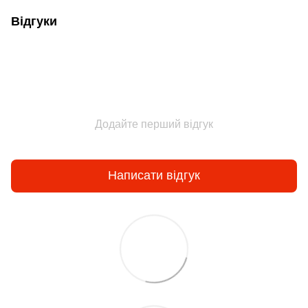
Відгуки
Додайте перший відгук
Написати відгук