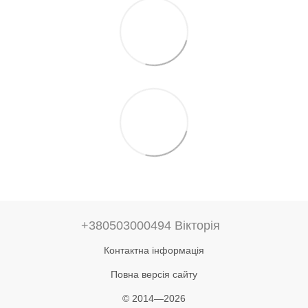
+380503000494 Вікторія
Контактна інформація
Повна версія сайту
© 2014—2026