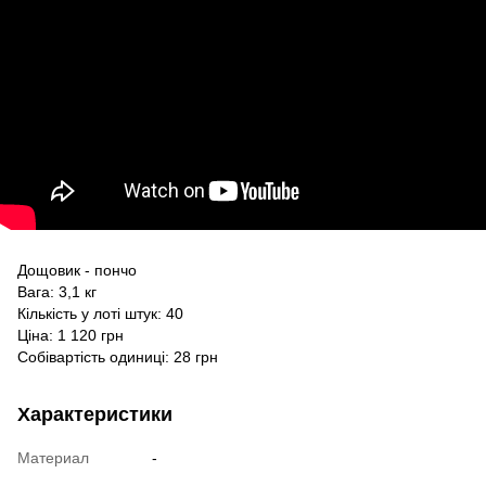
Дощовик - пончо
Вага: 3,1 кг
Кількість у лоті штук: 40
Ціна: 1 120 грн
Собівартість одиниці: 28 грн
Характеристики
Материал
-