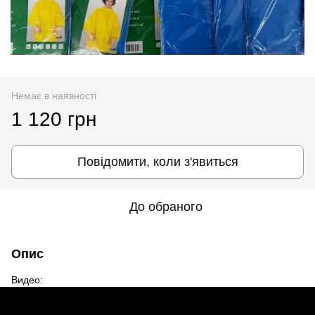
Немає в наявності
1 120 грн
Повідомити, коли з'явиться
До обраного
Опис
Видео: