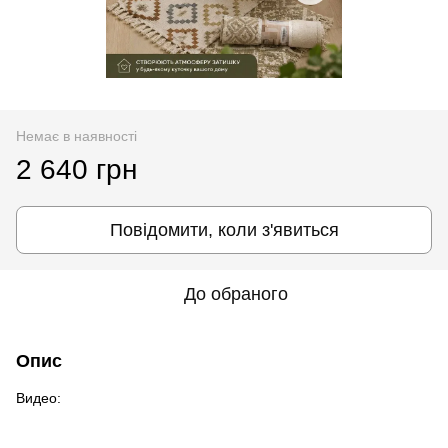
Немає в наявності
2 640 грн
Повідомити, коли з'явиться
До обраного
Опис
Видео: