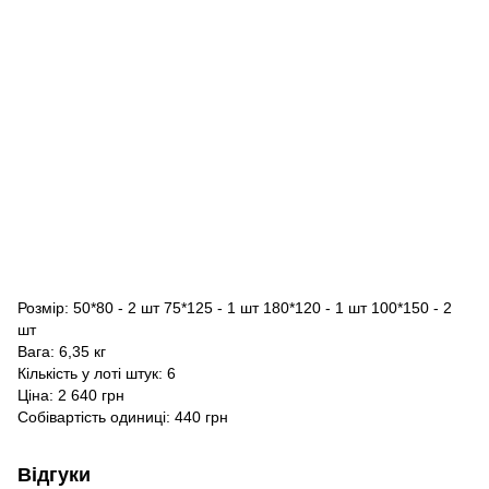
Розмір: 50*80 - 2 шт 75*125 - 1 шт 180*120 - 1 шт 100*150 - 2
шт
Вага: 6,35 кг
Кількість у лоті штук: 6
Ціна: 2 640 грн
Собівартість одиниці: 440 грн
Відгуки