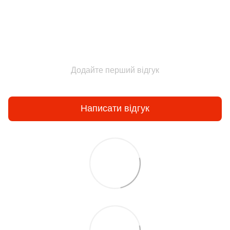
Додайте перший відгук
Написати відгук