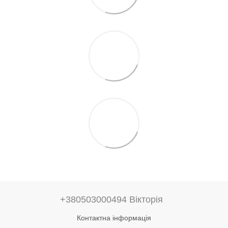
+380503000494 Вікторія
Контактна інформація