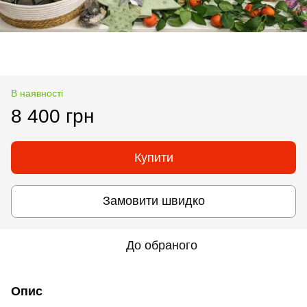
В наявності
8 400 грн
Купити
Замовити швидко
До обраного
Опис