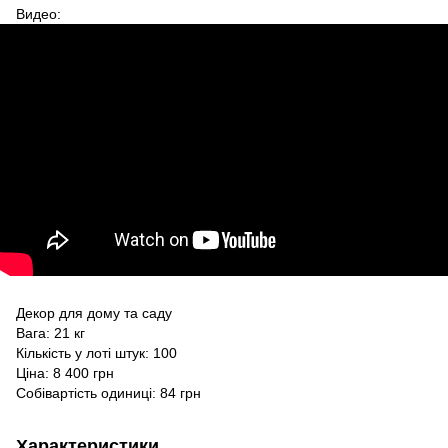
Видео:
Декор для дому та саду
Вага: 21 кг
Кількість у лоті штук: 100
Ціна: 8 400 грн
Собівартість одиниці: 84 грн
Характеристики