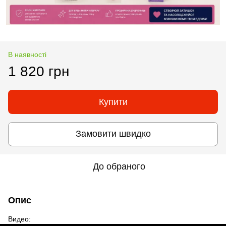
В наявності
1 820 грн
Купити
Замовити швидко
До обраного
Опис
Видео: