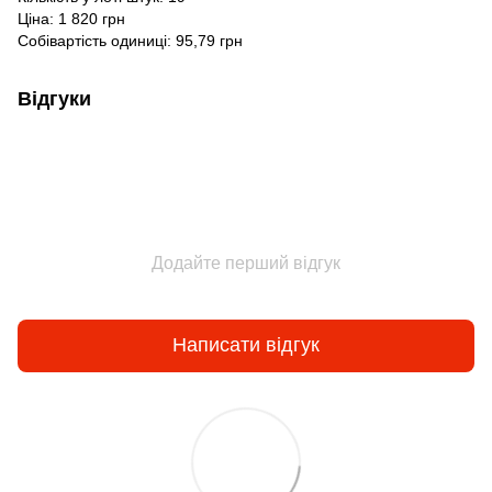
Ціна: 1 820 грн
Собівартість одиниці: 95,79 грн
Відгуки
Додайте перший відгук
Написати відгук