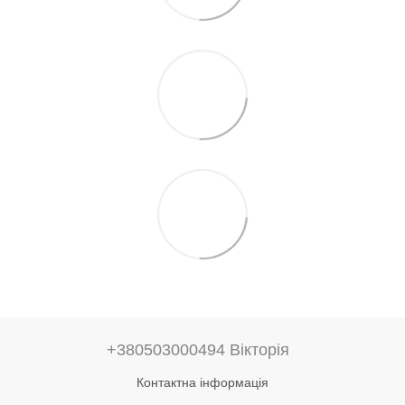
+380503000494 Вікторія
Контактна інформація