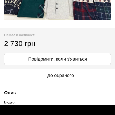
Немає в наявності
2 730 грн
Повідомити, коли з'явиться
До обраного
Опис
Видео: