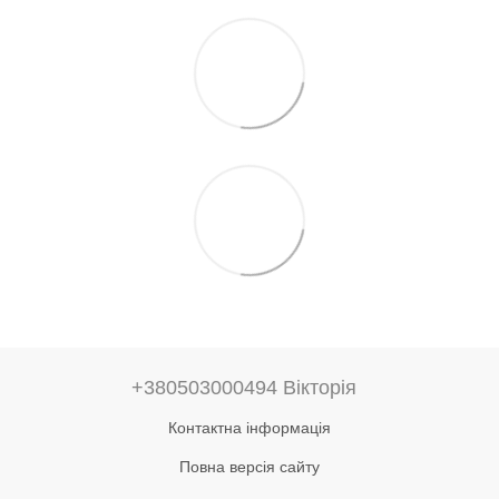
+380503000494 Вікторія
Контактна інформація
Повна версія сайту