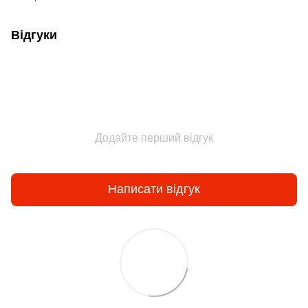
Відгуки
Додайте перший відгук
Написати відгук