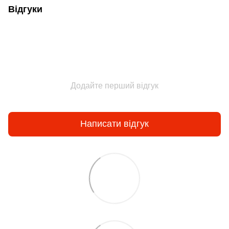
Відгуки
Додайте перший відгук
Написати відгук