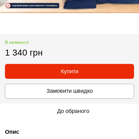
В наявності
1 340 грн
Купити
Замовити швидко
До обраного
Опис