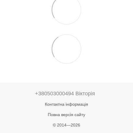
+380503000494 Вікторія
Контактна інформація
Повна версія сайту
© 2014—2026