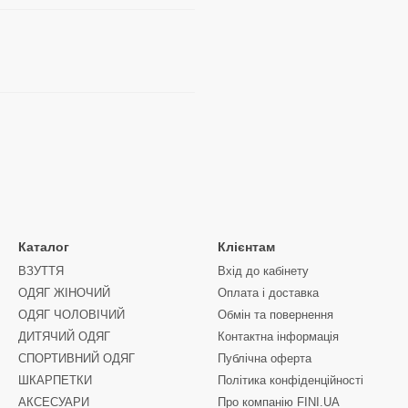
Каталог
Клієнтам
ВЗУТТЯ
Вхід до кабінету
ОДЯГ ЖІНОЧИЙ
Оплата і доставка
ОДЯГ ЧОЛОВІЧИЙ
Обмін та повернення
ДИТЯЧИЙ ОДЯГ
Контактна інформація
СПОРТИВНИЙ ОДЯГ
Публічна оферта
ШКАРПЕТКИ
Політика конфіденційності
АКСЕСУАРИ
Про компанію FINI.UA