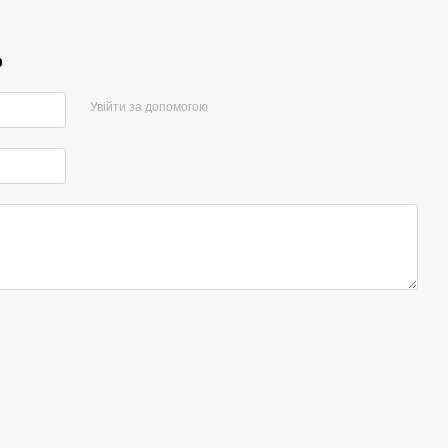
р
Увійти за допомогою