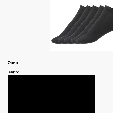
Опис
Видео: