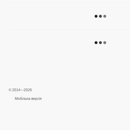
© 2014—2026
Мобільна версія