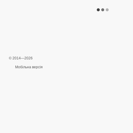
© 2014—2026
Мобільна версія