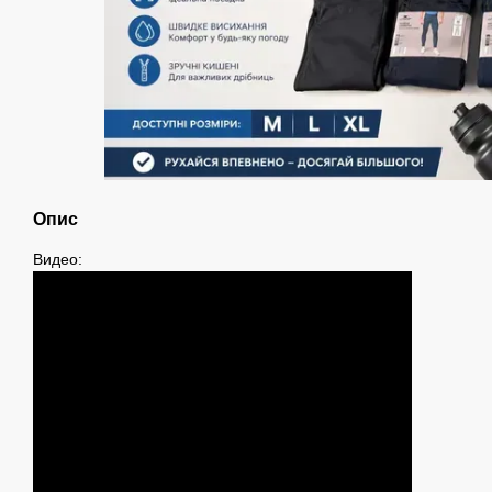
Опис
Видео: