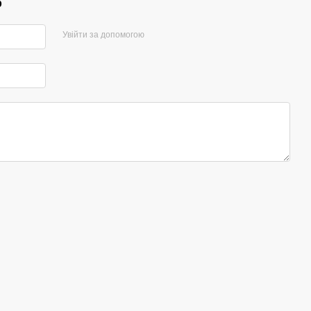
р
Увійти за допомогою