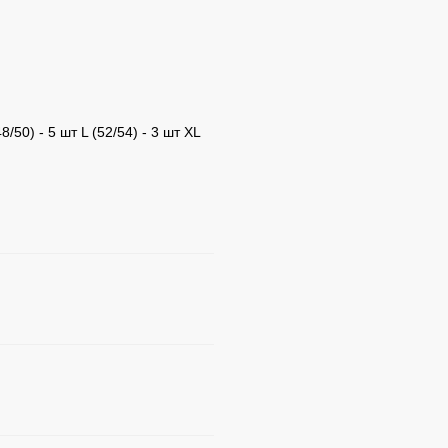
/50) - 5 шт L (52/54) - 3 шт XL