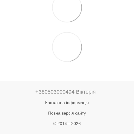
+380503000494 Вікторія
Контактна інформація
Повна версія сайту
© 2014—2026