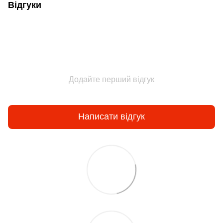
Відгуки
Додайте перший відгук
Написати відгук