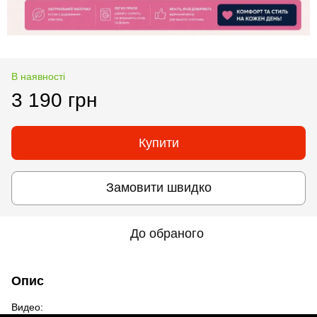
В наявності
3 190 грн
Купити
Замовити швидко
До обраного
Опис
Видео: