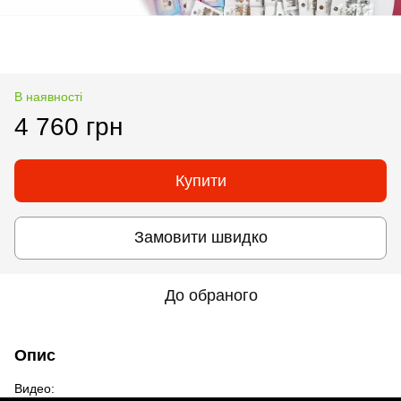
В наявності
4 760 грн
Купити
Замовити швидко
До обраного
Опис
Видео: