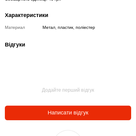
Характеристики
Материал
Метал, пластик, поліестер
Відгуки
Додайте перший відгук
Написати відгук