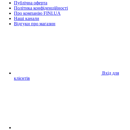
Публічна оферта
Політика конфіденційності
Про компанію FINI.UA
Наші канали
Відгуки про магазин
Вхід для
клієнтів