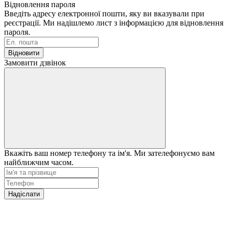
Відновлення пароля
Введіть адресу електронної пошти, яку ви вказували при
реєстрації. Ми надішлемо лист з інформацією для відновлення
пароля.
Відновити
Замовити дзвінок
Вкажіть ваш номер телефону та ім'я. Ми зателефонуємо вам
найближчим часом.
Надіслати