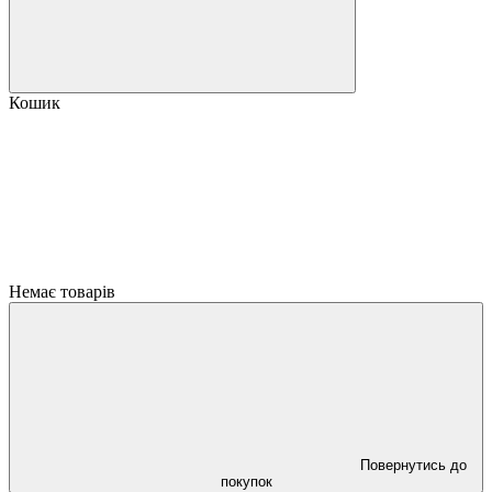
Кошик
Немає товарів
Повернутись до
покупок