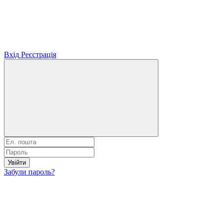
Вхід
Реєстрація
Увійти
Забули пароль?