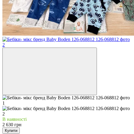
В наявності
2 630 грн
Купити