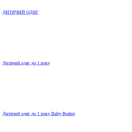
ДИТЯЧИЙ ОДЯГ
Дитячий одяг до 1 року
Дитячий одяг до 1 року Baby Boden