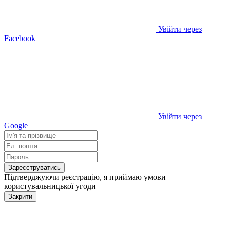
Увійти через
Facebook
Увійти через
Google
Зареєструватись
Підтверджуючи реєстрацію, я приймаю умови
користувальницької угоди
Закрити