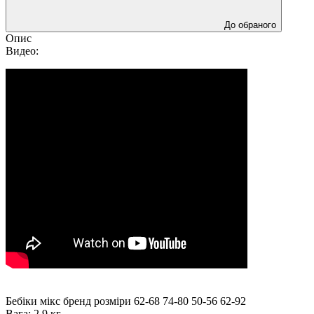
До обраного
Опис
Видео:
Бебіки мікс бренд розміри 62-68 74-80 50-56 62-92
Вага: 2,9 кг