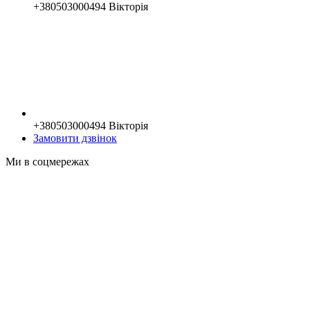
+380503000494 Вікторія
+380503000494 Вікторія
Замовити дзвінок
Ми в соцмережах