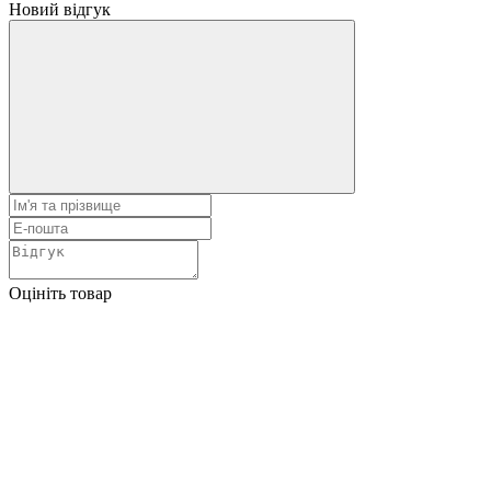
Новий відгук
Оцініть товар