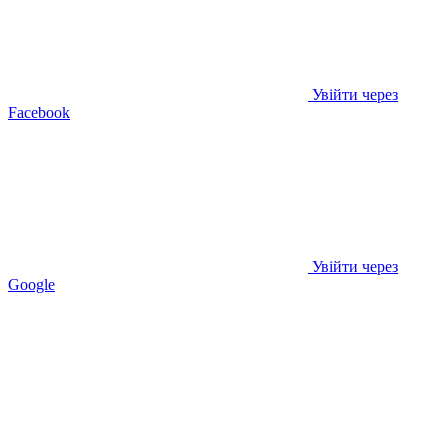
Увійти через
Facebook
Увійти через
Google