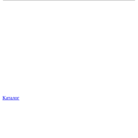
Каталог