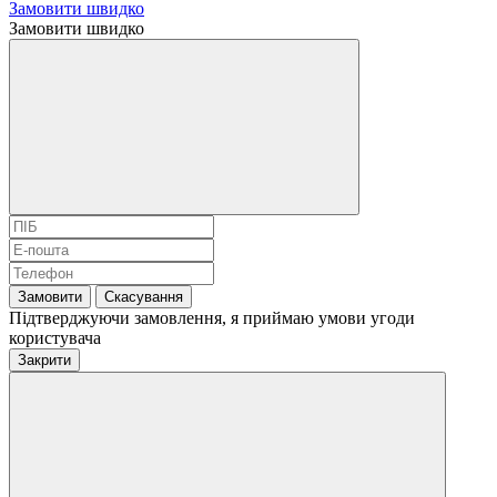
Замовити швидко
Замовити швидко
Замовити
Скасування
Підтверджуючи замовлення, я приймаю умови угоди
користувача
Закрити