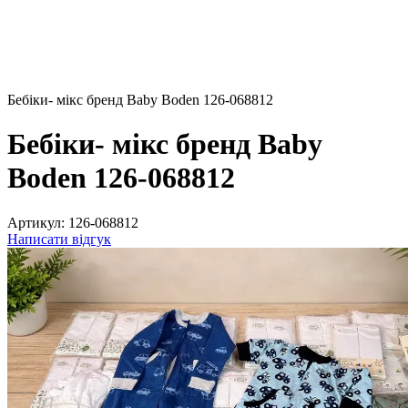
Бебіки- мікс бренд Baby Boden 126-068812
Бебіки- мікс бренд Baby
Boden 126-068812
Артикул:
126-068812
Написати відгук