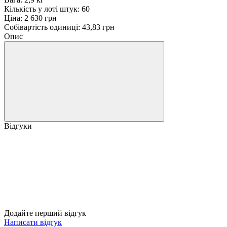
Кількість у лоті штук: 60
Ціна: 2 630 грн
Собівартість одиниці: 43,83 грн
Опис
Відгуки
Додайте перший відгук
Написати відгук