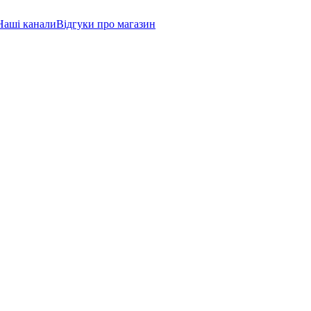
Наші канали
Відгуки про магазин