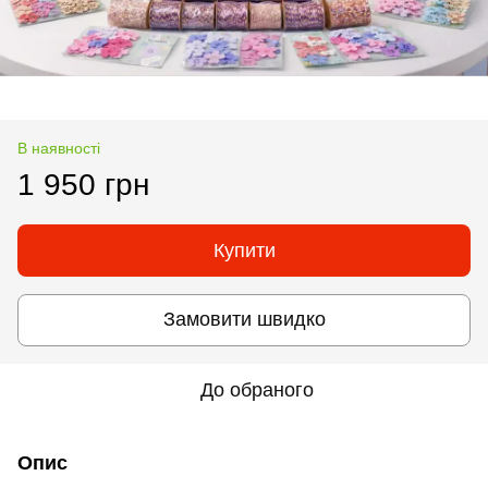
В наявності
1 950 грн
Купити
Замовити швидко
До обраного
Опис