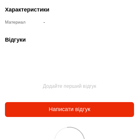
Характеристики
Материал
-
Відгуки
Додайте перший відгук
Написати відгук