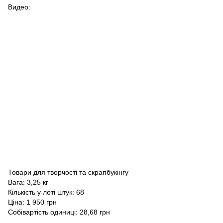
Видео:
Товари для творчості та скрапбукінгу
Вага: 3,25 кг
Кількість у лоті штук: 68
Ціна: 1 950 грн
Собівартість одиниці: 28,68 грн