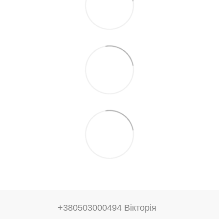
+380503000494 Вікторія