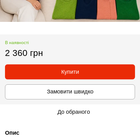
В наявності
2 360 грн
Купити
Замовити швидко
До обраного
Опис