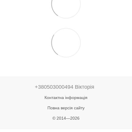
+380503000494 Вікторія
Контактна інформація
Повна версія сайту
© 2014—2026