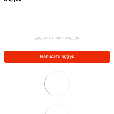
Додайте перший відгук
Написати відгук